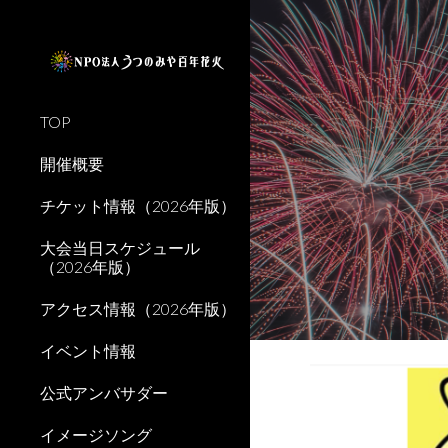
Sk
TOP
開催概要
チケット情報（2026年版）
大会当日スケジュール
（2026年版）
アクセス情報（2026年版）
イベント情報
公式アンバサダー
イメージソング