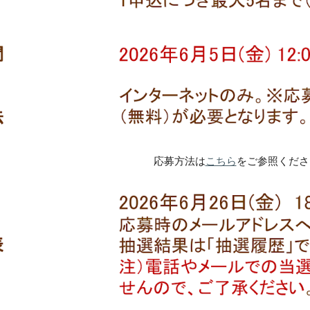
応募方法は
こちら
をご参照くださ