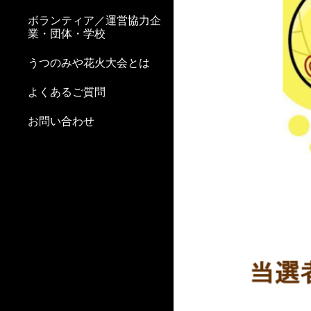
ボランティア／運営協力企
業・団体・学校
うつのみや花火大会とは
よくあるご質問
お問い合わせ