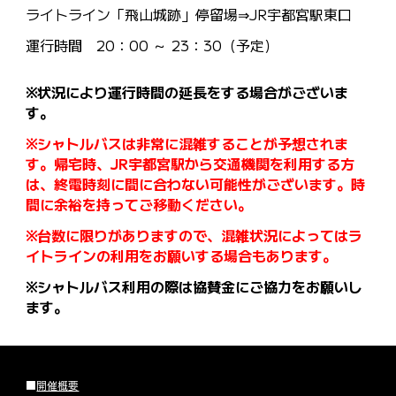
ライトライン「飛山城跡」停留場⇒JR宇都宮駅東口
運行時間 20：00 ～ 23：30（予定）
※状況により運行時間の延長をする場合がございま
す。
※シャトルバスは非常に混雑することが予想されま
す。帰宅時、JR宇都宮駅から交通機関を利用する方
は、終電時刻に間に合わない可能性がございます。時
間に余裕を持ってご移動ください。
※台数に限りがありますので、混雑状況によってはラ
イトラインの利用をお願いする場合もあります。
※シャトルバス利用の際は協賛金にご協力をお願いし
ます。
■
開催概要