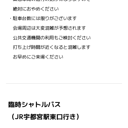
絶対におやめください
・駐車台数には限りがございます
会場周辺は大変混雑が予想されます
公共交通機関の利用もご検討ください
打ち上げ時間が近くなると混雑します
お早めにご来場ください
臨時シャトルバス
（JR宇都宮駅東口行き）