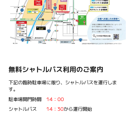
無料シャトルバス利用のご案内
下記の臨時駐車場
に限り、
シャトルバスを運行しま
す。
駐車場開門時間
14：00
シャトルバス
14：30
から運行開始