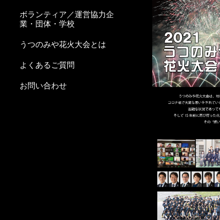
ボランティア／運営協力企
業・団体・学校
うつのみや花火大会とは
よくあるご質問
お問い合わせ