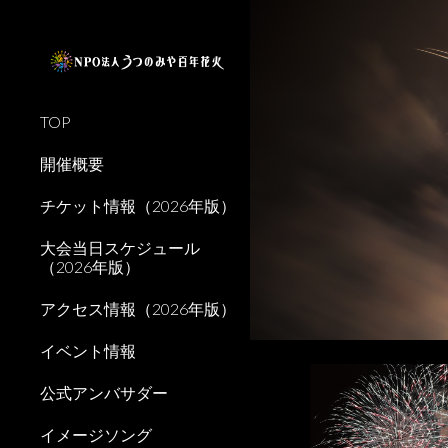
Sk
TOP
開催概要
チケット情報（2026年版）
大会当日スケジュール
（2026年版）
アクセス情報（2026年版）
イベント情報
公式アンバサダー
イメージソング