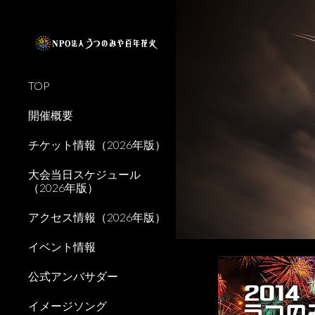
Sk
TOP
開催概要
チケット情報（2026年版）
大会当日スケジュール
（2026年版）
アクセス情報（2026年版）
イベント情報
公式アンバサダー
イメージソング