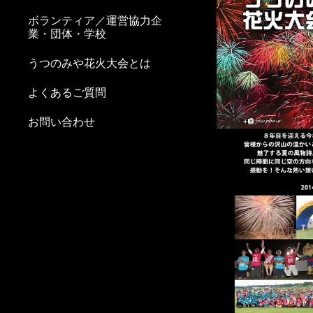
ボランティア／運営協力企
業・団体・学校
うつのみや花火大会とは
よくあるご質問
お問い合わせ